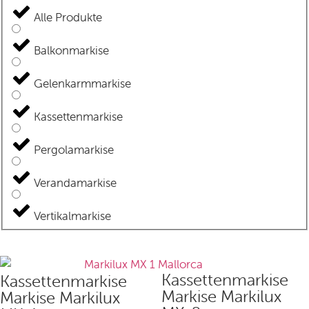
Alle Produkte
Balkonmarkise
Gelenkarmmarkise
Kassettenmarkise
Pergolamarkise
Verandamarkise
Vertikalmarkise
Kassettenmarkise
Kassettenmarkise
Markise Markilux
Markise Markilux