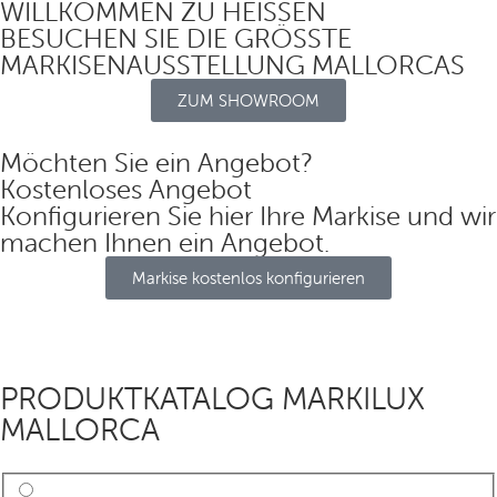
WILLKOMMEN ZU HEISSEN
BESUCHEN SIE DIE GRÖSSTE
MARKISENAUSSTELLUNG MALLORCAS
ZUM SHOWROOM
Möchten Sie ein Angebot?
Kostenloses Angebot
Konfigurieren Sie hier Ihre Markise und wir
machen Ihnen ein Angebot.
Markise kostenlos konfigurieren
PRODUKTKATALOG MARKILUX
MALLORCA