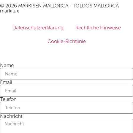
© 2026 MARKISEN MALLORCA - TOLDOS MALLORCA
markilux
Datenschutzrerklärung
Rechtliche Hinweise
Cookie-Richtlinie
Name
Email
Telefon
Nachricht