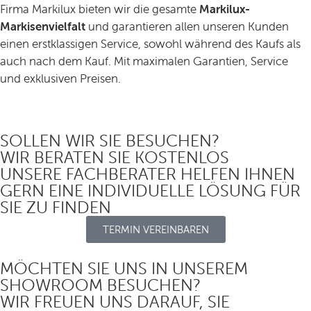
Firma Markilux bieten wir die gesamte
Markilux-
Markisenvielfalt
und garantieren allen unseren Kunden
einen erstklassigen Service, sowohl während des Kaufs als
auch nach dem Kauf. Mit maximalen Garantien, Service
und exklusiven Preisen.
SOLLEN WIR SIE BESUCHEN?
WIR BERATEN SIE KOSTENLOS
UNSERE FACHBERATER HELFEN IHNEN
GERN EINE INDIVIDUELLE LÖSUNG FÜR
SIE ZU FINDEN
TERMIN VEREINBAREN
MÖCHTEN SIE UNS IN UNSEREM
SHOWROOM BESUCHEN?
WIR FREUEN UNS DARAUF, SIE