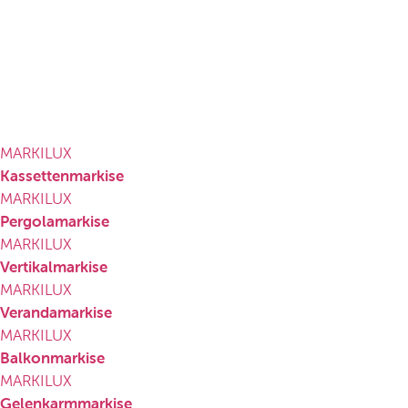
MARKILUX
Kassettenmarkise
MARKILUX
Pergolamarkise
MARKILUX
Vertikalmarkise
MARKILUX
Verandamarkise
MARKILUX
Balkonmarkise
MARKILUX
Gelenkarmmarkise