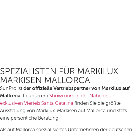
SPEZIALISTEN FÜR MARKILUX
MARKISEN MALLORCA
SunPro
ist
der offizielle Vertriebspartner von Markilux auf
Mallorca
. In unserem
Showroom in der Nähe des
exklusiven Viertels Santa Catalina
finden Sie die größte
Ausstellung von Markilux-Markisen auf Mallorca und stets
eine persönliche Beratung.
Als auf Mallorca spezialisiertes Unternehmen der deutschen