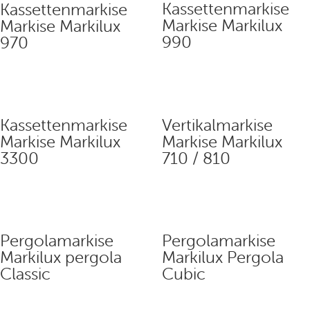
Kassettenmarkise
Kassettenmarkise
Markise Markilux
Markise Markilux
990
970
Kassettenmarkise
Vertikalmarkise
Markise Markilux
Markise Markilux
3300
710 / 810
Pergolamarkise
Pergolamarkise
Markilux pergola
Markilux Pergola
Classic
Cubic