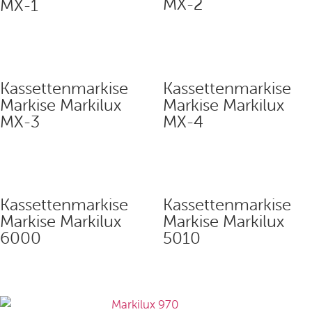
MX-2
MX-1
Kassettenmarkise
Kassettenmarkise
Markise Markilux
Markise Markilux
MX-3
MX-4
Kassettenmarkise
Kassettenmarkise
Markise Markilux
Markise Markilux
6000
5010