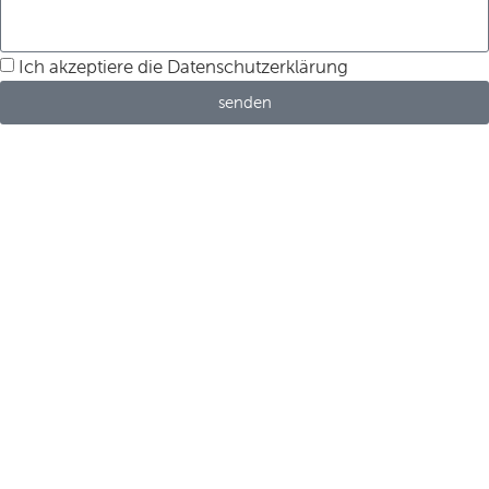
Ich akzeptiere die Datenschutzerklärung
senden