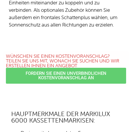
Einheiten miteinander zu koppeln und zu
verbinden. Als optionales Zubehör können Sie
außerdem ein frontales Schattenplus wählen, um
Sonnenschutz aus allen Richtungen zu erzielen.
WÜNSCHEN SIE EINEN KOSTENVORANSCHLAG?
TEILEN SIE UNS MIT, WONACH SIE SUCHEN UND WIR
ERSTELLEN IHNEN EIN ANGEBOT
FORDERN SIE EINEN UNVERBINDLICHEN
KOSTENVORANSCHLAG AN
HAUPTMERKMALE DER MARKILUX
6000 KASSETTENMARKISEN: