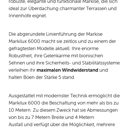
robuste, elegante und funktionale Markise, die sich
ideal zur Überdachung charmanter Terrassen und
Innenhöfe eignet.
Die abgerundete Linienführung der Markise
Markilux 6000 macht sie zeitlos und zu einem der
gefragtesten Modelle aktuell. Ihre enorme
Robustheit, ihre Gelenkarme mit bionischen
Sehnen und ihre Sicherheits- und Stabilitätssysteme
verleihen ihr
maximalen Windwiderstand
und
halten Böen der Stärke 5 stand.
Ausgestattet mit modernster Technik ermöglicht die
Markilux 6000 die Beschattung von mehr als bis zu
10 Metern. Zu diesem Zweck hat sie Abmessungen
von bis zu 7 Metern Breite und 4 Metern
Ausfall und verfügt über die Möglichkeit, mehrere