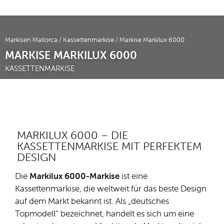
Markisen Mallorca
/
Kassettenmarkise
/ Markise Markilux 6000
MARKISE MARKILUX 6000
KASSETTENMARKISE
MARKILUX 6000 – DIE
KASSETTENMARKISE MIT PERFEKTEM
DESIGN
Die
Markilux 6000-Markise
ist eine
Kassettenmarkise, die weltweit für das beste Design
auf dem Markt bekannt ist. Als „deutsches
Topmodell“ bezeichnet, handelt es sich um eine