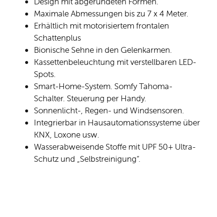
Design mit abgerundeten Formen.
Maximale Abmessungen bis zu 7 x 4 Meter.
Erhältlich mit motorisiertem frontalen
Schattenplus
Bionische Sehne in den Gelenkarmen.
Kassettenbeleuchtung mit verstellbaren LED-
Spots.
Smart-Home-System. Somfy Tahoma-
Schalter. Steuerung per Handy.
Sonnenlicht-, Regen- und Windsensoren.
Integrierbar in Hausautomationssysteme über
KNX, Loxone usw.
Wasserabweisende Stoffe mit UPF 50+ Ultra-
Schutz und „Selbstreinigung“.