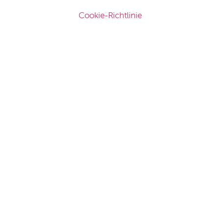
Cookie-Richtlinie