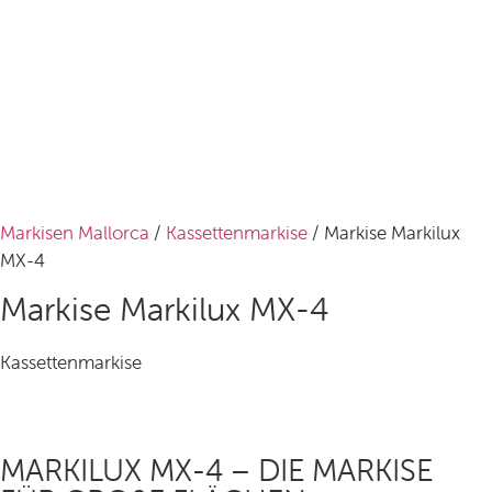
Markisen Mallorca
/
Kassettenmarkise
/ Markise Markilux
MX-4
Markise Markilux MX-4
Kassettenmarkise
MARKILUX MX-4 – DIE MARKISE