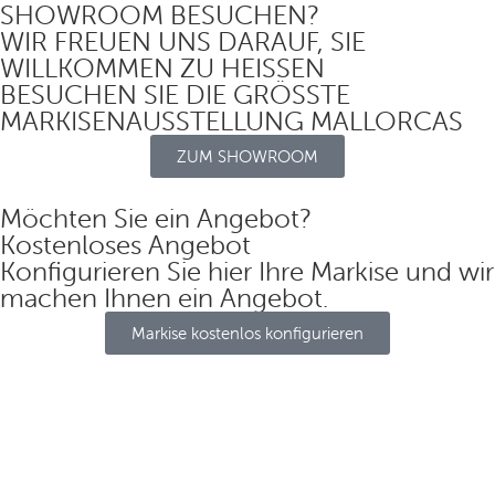
SHOWROOM BESUCHEN?
WIR FREUEN UNS DARAUF, SIE
WILLKOMMEN ZU HEISSEN
BESUCHEN SIE DIE GRÖSSTE
MARKISENAUSSTELLUNG MALLORCAS
ZUM SHOWROOM
Möchten Sie ein Angebot?
Kostenloses Angebot
Konfigurieren Sie hier Ihre Markise und wir
machen Ihnen ein Angebot.
Markise kostenlos konfigurieren