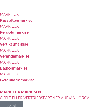
MARKILUX
Kassettenmarkise
MARKILUX
Pergolamarkise
MARKILUX
Vertikalmarkise
MARKILUX
Verandamarkise
MARKILUX
Balkonmarkise
MARKILUX
Gelenkarmmarkise
MARKILUX MARKISEN
OFFIZIELLER VERTRIEBSPARTNER AUF MALLORCA
kontakt