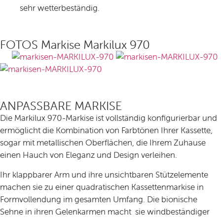
sehr wetterbeständig.
FOTOS Markise Markilux 970
ANPASSBARE MARKISE
Die Markilux 970-Markise ist vollständig konfigurierbar und
ermöglicht die Kombination von Farbtönen Ihrer Kassette,
sogar mit metallischen Oberflächen, die Ihrem Zuhause
einen Hauch von Eleganz und Design verleihen.
Ihr klappbarer Arm und ihre unsichtbaren Stützelemente
machen sie zu einer quadratischen Kassettenmarkise in
Formvollendung im gesamten Umfang. Die bionische
Sehne in ihren Gelenkarmen macht sie windbeständiger