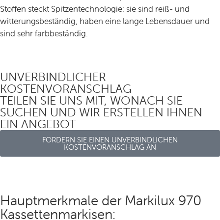
Stoffen steckt Spitzentechnologie: sie sind reiß- und
witterungsbeständig, haben eine lange Lebensdauer und
sind sehr farbbeständig.
UNVERBINDLICHER
KOSTENVORANSCHLAG
TEILEN SIE UNS MIT, WONACH SIE
SUCHEN UND WIR ERSTELLEN IHNEN
EIN ANGEBOT
FORDERN SIE EINEN UNVERBINDLICHEN
KOSTENVORANSCHLAG AN
Hauptmerkmale der Markilux 970
Kassettenmarkisen: