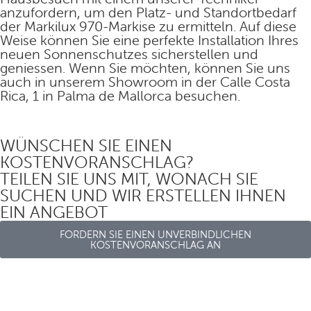
anzufordern, um den Platz- und Standortbedarf
der Markilux 970-Markise zu ermitteln. Auf diese
Weise können Sie eine perfekte Installation Ihres
neuen Sonnenschutzes sicherstellen und
geniessen. Wenn Sie möchten, können Sie uns
auch in unserem Showroom in der Calle Costa
Rica, 1 in Palma de Mallorca besuchen.
WÜNSCHEN SIE EINEN
KOSTENVORANSCHLAG?
TEILEN SIE UNS MIT, WONACH SIE
SUCHEN UND WIR ERSTELLEN IHNEN
EIN ANGEBOT
FORDERN SIE EINEN UNVERBINDLICHEN
KOSTENVORANSCHLAG AN