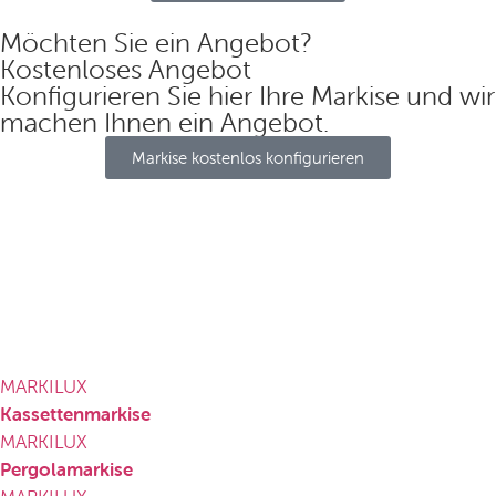
Möchten Sie ein Angebot?
Kostenloses Angebot
Konfigurieren Sie hier Ihre Markise und wir
machen Ihnen ein Angebot.
Markise kostenlos konfigurieren
MARKILUX
Kassettenmarkise
MARKILUX
Pergolamarkise