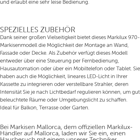
und erlaubt eine sehr leise Bedienung.
SPEZIELLES ZUBEHÖR
Dank seiner großen Vielseitigkeit bietet dieses Markilux 970-
Markisenmodell die Möglichkeit der Montage an Wand,
Fassade oder Decke. Als Zubehör verfügt dieses Modell
entweder über eine Steuerung per Fernbedienung,
Hausautomation oder über ein Mobiltelefon oder Tablet. Sie
haben auch die Möglichkeit, lineares LED-Licht in Ihrer
Kassette zu integrieren oder verstellbare Strahler, deren
Intensität Sie je nach Lichtbedarf regulieren können, um gut
beleuchtete Räume oder Umgebungslicht zu schaffen.
Ideal für Balkon, Terrasse oder Garten.
Bei Markisen Mallorca, dem offiziellen Markilux-
Händler auf Mallorca, laden wir Sie ein, einen
Hausbesuch mit einem unserer Techniker