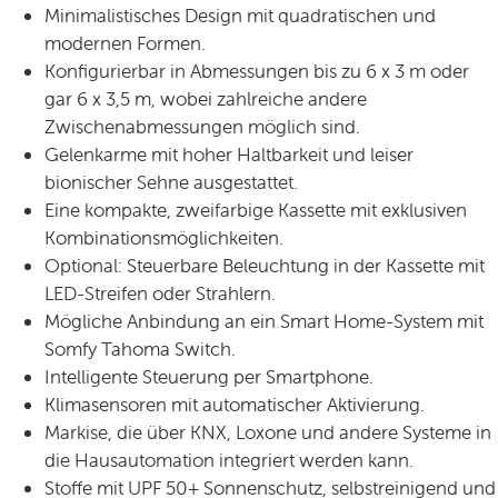
Minimalistisches Design mit quadratischen und
modernen Formen.
Konfigurierbar in Abmessungen bis zu 6 x 3 m oder
gar 6 x 3,5 m, wobei zahlreiche andere
Zwischenabmessungen möglich sind.
Gelenkarme mit hoher Haltbarkeit und leiser
bionischer Sehne ausgestattet.
Eine kompakte, zweifarbige Kassette mit exklusiven
Kombinationsmöglichkeiten.
Optional: Steuerbare Beleuchtung in der Kassette mit
LED-Streifen oder Strahlern.
Mögliche Anbindung an ein Smart Home-System mit
Somfy Tahoma Switch.
Intelligente Steuerung per Smartphone.
Klimasensoren mit automatischer Aktivierung.
Markise, die über KNX, Loxone und andere Systeme in
die Hausautomation integriert werden kann.
Stoffe mit UPF 50+ Sonnenschutz, selbstreinigend und