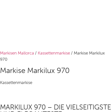
Markisen Mallorca
/
Kassettenmarkise
/ Markise Markilux
970
Markise Markilux 970
Kassettenmarkise
MARKILUX 970 – DIE VIELSEITIGSTE