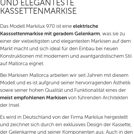
UND ELEGANTESTE
KASSETTENMARKISE
Das Modell Markilux 970 ist eine
elektrische
Kasssettenmarkise mit geradem Gelenkarm
, was sie zu
einer der vielseitigsten und elegantesten Markisen auf dem
Markt macht und sich ideal für den Einbau bei neuen
Konstruktionen mit modernem und avantgardistischem Stil
auf Mallorca eignet.
Bei Markisen Mallorca arbeiten wir seit Jahren mit diesem
Modell und es ist aufgrund seiner hervorragenden Ästhetik
sowie seiner hohen Qualität und Funktionalität eines der
meist empfohlenen Markisen
von führenden Architekten
der Insel.
Es wird in Deutschland von der Firma Markilux hergestellt
und zeichnet sich durch ein exklusives Design der Kassette,
der Gelenkarme und seiner Komponenten aus. Auch in den