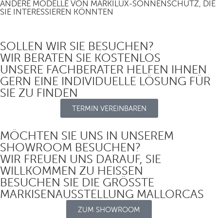
ANDERE MODELLE VON MARKILUX-SONNENSCHUTZ, DIE
SIE INTERESSIEREN KÖNNTEN
SOLLEN WIR SIE BESUCHEN?
WIR BERATEN SIE KOSTENLOS
UNSERE FACHBERATER HELFEN IHNEN
GERN EINE INDIVIDUELLE LÖSUNG FÜR
SIE ZU FINDEN
TERMIN VEREINBAREN
MÖCHTEN SIE UNS IN UNSEREM
SHOWROOM BESUCHEN?
WIR FREUEN UNS DARAUF, SIE
WILLKOMMEN ZU HEISSEN
BESUCHEN SIE DIE GRÖSSTE
MARKISENAUSSTELLUNG MALLORCAS
ZUM SHOWROOM