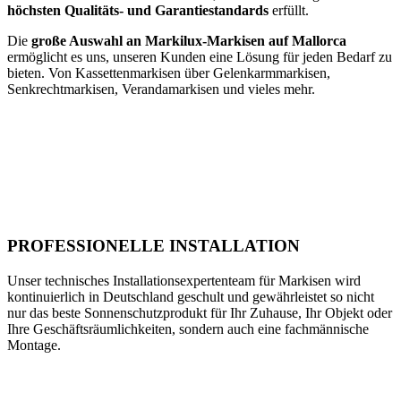
höchsten Qualitäts- und Garantiestandards
erfüllt.
Die
große Auswahl an Markilux-Markisen
auf Mallorca
ermöglicht es uns, unseren Kunden eine Lösung für jeden Bedarf zu
bieten. Von Kassettenmarkisen über Gelenkarmmarkisen,
Senkrechtmarkisen, Verandamarkisen und vieles mehr.
PROFESSIONELLE INSTALLATION
Unser technisches Installationsexpertenteam für Markisen wird
kontinuierlich in Deutschland geschult und gewährleistet so nicht
nur das beste Sonnenschutzprodukt für Ihr Zuhause, Ihr Objekt oder
Ihre Geschäftsräumlichkeiten, sondern auch eine fachmännische
Montage.