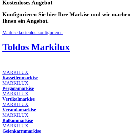
Kostenloses Angebot
Konfigurieren Sie hier Ihre Markise und wir machen
Ihnen ein Angebot.
Markise kostenlos konfigurieren
Toldos Markilux
MARKILUX
Kassettenmarkise
MARKILUX
Pergolamarkise
MARKILUX
Vertikalmarkise
MARKILUX
Verandamarkise
MARKILUX
Balkonmarkise
MARKILUX
Gelenkarmmarkise