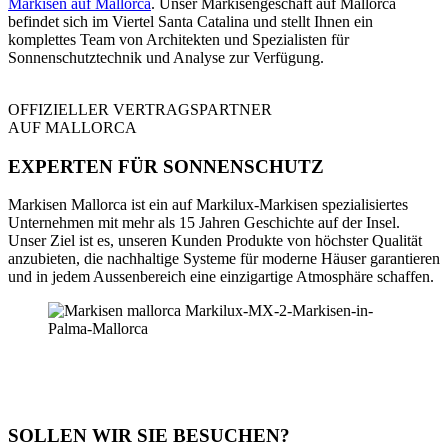
Markisen auf Mallorca
. Unser Markisengeschäft auf Mallorca
befindet sich im Viertel Santa Catalina und stellt Ihnen ein
komplettes Team von Architekten und Spezialisten für
Sonnenschutztechnik und Analyse zur Verfügung.
OFFIZIELLER VERTRAGSPARTNER
AUF MALLORCA
EXPERTEN FÜR SONNENSCHUTZ
Markisen Mallorca ist ein auf Markilux-Markisen spezialisiertes
Unternehmen mit mehr als 15 Jahren Geschichte auf der Insel.
Unser Ziel ist es, unseren Kunden Produkte von höchster Qualität
anzubieten, die nachhaltige Systeme für moderne Häuser garantieren
und in jedem Aussenbereich eine einzigartige Atmosphäre schaffen.
SOLLEN WIR SIE BESUCHEN?