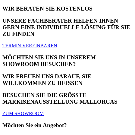
WIR BERATEN SIE KOSTENLOS
UNSERE FACHBERATER HELFEN IHNEN
GERN EINE INDIVIDUELLE LÖSUNG FÜR SIE
ZU FINDEN
TERMIN VEREINBAREN
MÖCHTEN SIE UNS IN UNSEREM
SHOWROOM BESUCHEN?
WIR FREUEN UNS DARAUF, SIE
WILLKOMMEN ZU HEISSEN
BESUCHEN SIE DIE GRÖSSTE
MARKISENAUSSTELLUNG MALLORCAS
ZUM SHOWROOM
Möchten Sie ein Angebot?