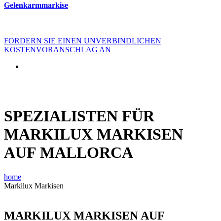
Gelenkarmmarkise
FORDERN SIE EINEN UNVERBINDLICHEN
KOSTENVORANSCHLAG AN
SPEZIALISTEN FÜR
MARKILUX MARKISEN
AUF MALLORCA
home
Markilux Markisen
MARKILUX MARKISEN AUF