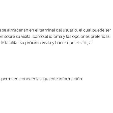
 se almacenan en el terminal del usuario, el cual puede ser
n sobre su visita, como el idioma y las opciones preferidas,
cilitar su próxima visita y hacer que el sitio, al
os permiten conocer la siguiente información: