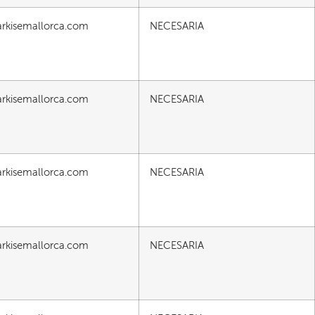
rkisemallorca.com
NECESARIA
rkisemallorca.com
NECESARIA
rkisemallorca.com
NECESARIA
rkisemallorca.com
NECESARIA