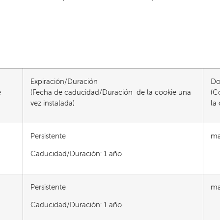
Expiración/Duración
Do
e
(Fecha de caducidad/Duración de la cookie una
(C
vez instalada)
la
Persistente
ma
Caducidad/Duración: 1 año
Persistente
ma
Caducidad/Duración: 1 año