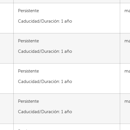
Persistente
ma
Caducidad/Duración: 1 año
Persistente
ma
Caducidad/Duración: 1 año
Persistente
ma
Caducidad/Duración: 1 año
Persistente
ma
Caducidad/Duración: 1 año