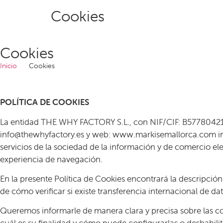
Cookies
Cookies
Inicio
Cookies
POLÍTICA DE COOKIES
La entidad THE WHY FACTORY S.L., con NIF/CIF:
B5778042
info@thewhyfactory.es y web: www.markisemallorca.com info
servicios de la sociedad de la información y de comercio ele
experiencia de navegación.
En la presente Política de Cookies encontrará la descripción
de cómo verificar si existe transferencia internacional de dat
Queremos informarle de manera clara y precisa sobre las coo