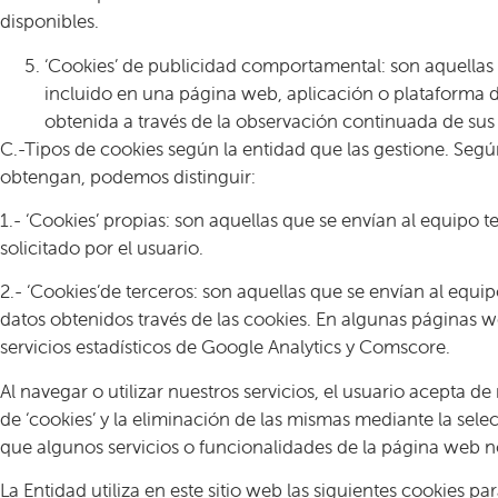
disponibles.
‘Cookies’ de publicidad comportamental: son aquellas qu
incluido en una página web, aplicación o plataforma d
obtenida a través de la observación continuada de sus 
C.-Tipos de cookies según la entidad que las gestione. Segú
obtengan, podemos distinguir:
1.- ‘Cookies’ propias: son aquellas que se envían al equipo 
solicitado por el usuario.
2.- ‘Cookies’de terceros: son aquellas que se envían al equi
datos obtenidos través de las cookies. En algunas páginas we
servicios estadísticos de Google Analytics y Comscore.
Al navegar o utilizar nuestros servicios, el usuario acepta 
de ‘cookies’ y la eliminación de las mismas mediante la sel
que algunos servicios o funcionalidades de la página web n
La Entidad utiliza en este sitio web las siguientes cookies p